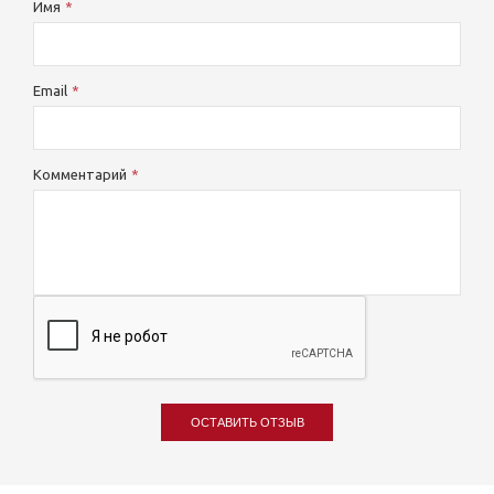
Имя
Email
Комментарий
ОСТАВИТЬ ОТЗЫВ