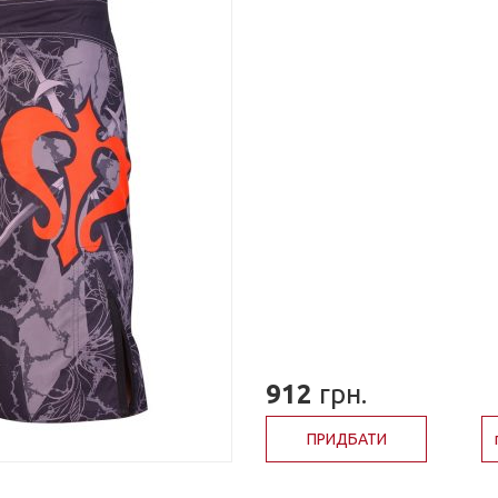
912
грн.
ПРИДБАТИ