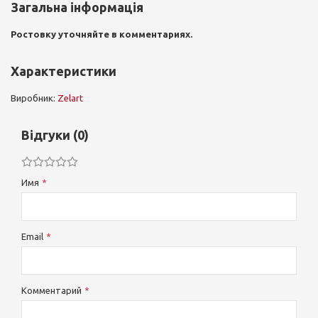
Загальна інформація
Ростовку уточняйте в комментариях.
Характеристики
Виробник:
Zelart
Відгуки (0)
Имя
Email
Комментарий