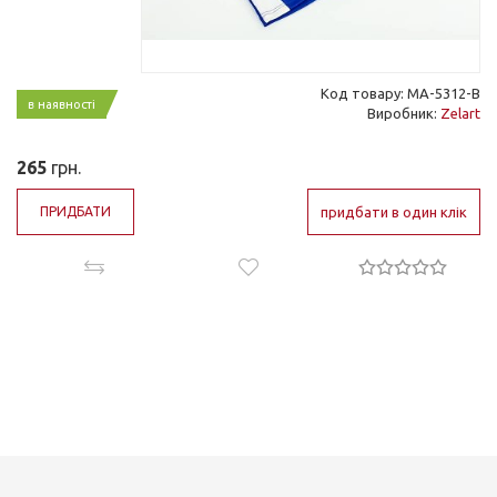
Код товару: MA-5312-B
в наявності
Виробник:
Zelart
265
грн.
ПРИДБАТИ
придбати в один клік