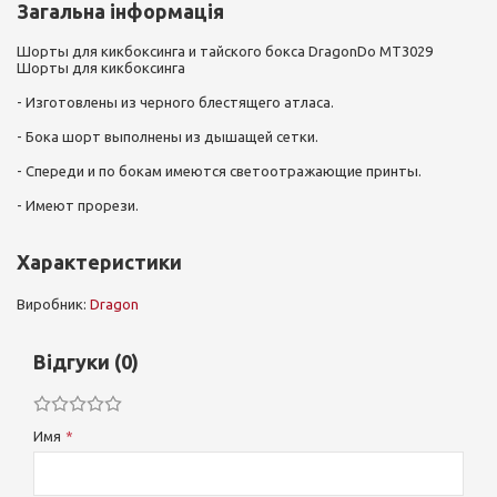
Загальна інформація
Шорты для кикбоксинга и тайского бокса DragonDo MT3029
Шорты для кикбоксинга
- Изготовлены из черного блестящего атласа.
- Бока шорт выполнены из дышащей сетки.
- Спереди и по бокам имеются светоотражающие принты.
- Имеют прорези.
Характеристики
Виробник:
Dragon
Відгуки (0)
Имя