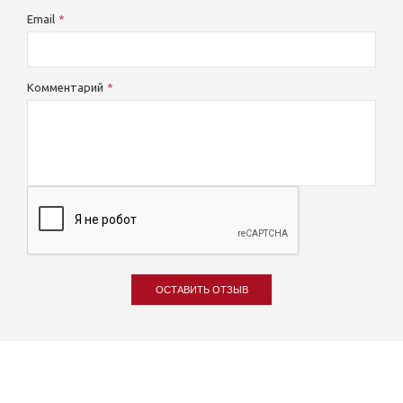
Email
Комментарий
ОСТАВИТЬ ОТЗЫВ