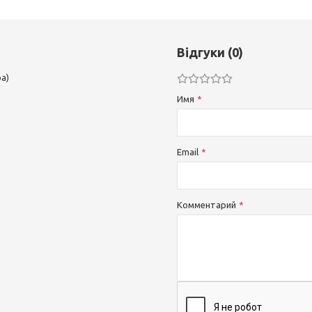
Відгуки (0)
а)
Имя
Email
Комментарий