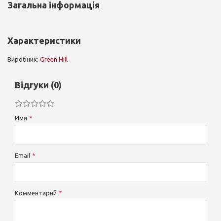
Загальна інформація
Характеристики
Виробник:
Green Hill
Відгуки (0)
Имя
Email
Комментарий