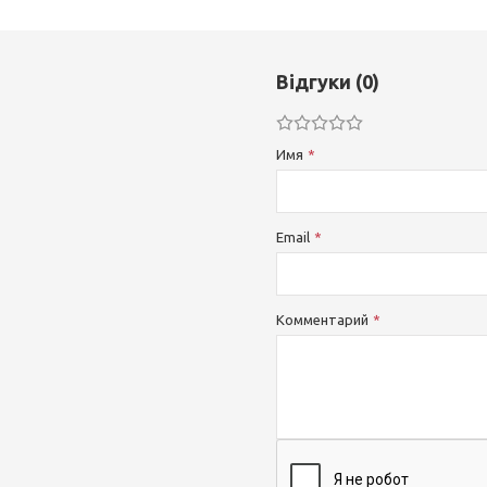
Відгуки (0)
Имя
Email
Комментарий