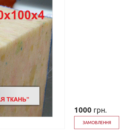
1000
грн.
ЗАМОВЛЕННЯ