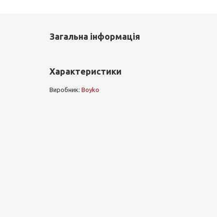
Загальна інформація
Характеристики
Виробник:
Boyko