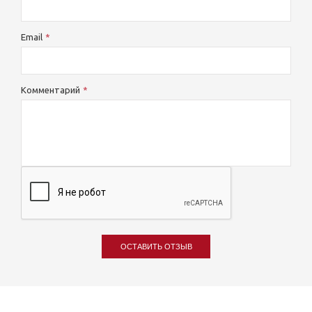
Email
Комментарий
ОСТАВИТЬ ОТЗЫВ