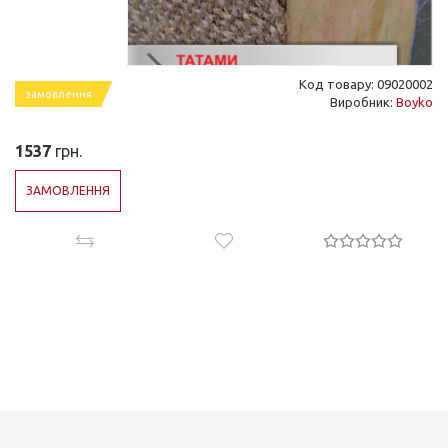
Код товару: 09020002
замовлення
Виробник:
Boyko
1537
грн.
ЗАМОВЛЕННЯ