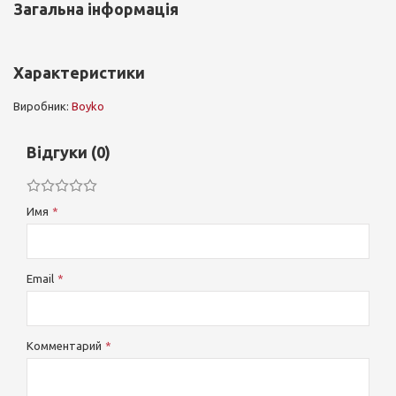
Загальна інформація
Характеристики
Виробник:
Boyko
Відгуки (0)
Имя
Email
Комментарий