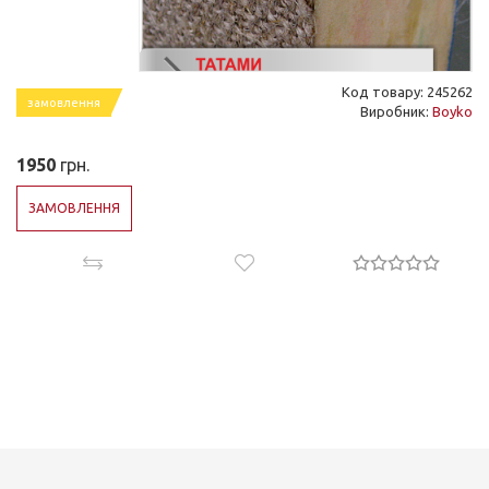
Код товару: 245262
замовлення
Виробник:
Boyko
1950
грн.
ЗАМОВЛЕННЯ