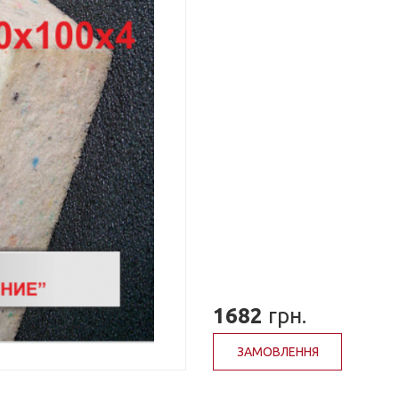
1682
грн.
ЗАМОВЛЕННЯ