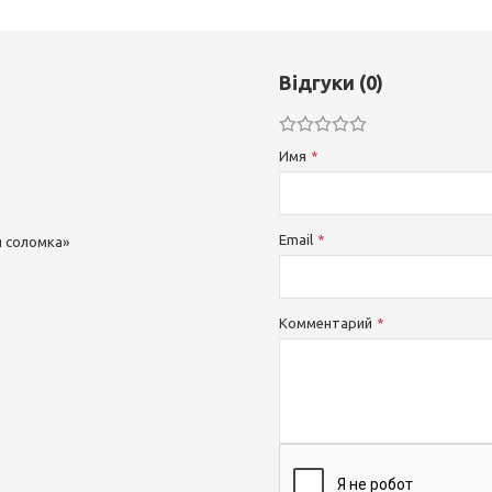
Відгуки (0)
Имя
Email
я соломка»
Комментарий