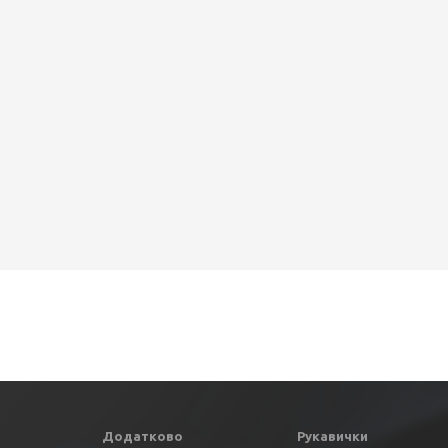
Додатково
Рукавички