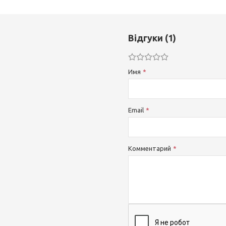
Відгуки (1)
Имя
Email
Комментарий