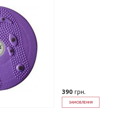
390
грн.
ЗАМОВЛЕННЯ