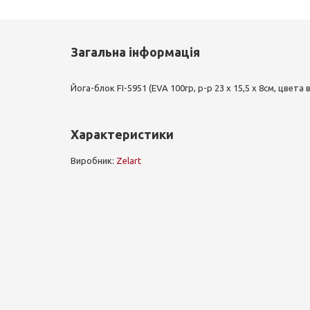
Загальна інформація
Йога-блок FI-5951 (EVA 100гр, р-р 23 x 15,5 x 8см, цвета
Характеристики
Виробник:
Zelart