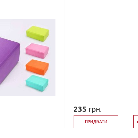
235
грн.
ПРИДБАТИ