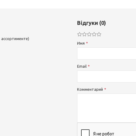
Відгуки (0)
 в ассортименте)
Имя
Email
Комментарий