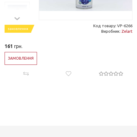
Код товару: VP-6266
замовлення
Виробник:
Zelart
161
грн.
ЗАМОВЛЕННЯ