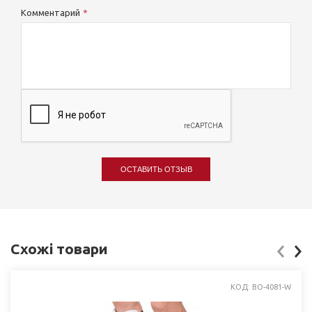
Комментарий
ОСТАВИТЬ ОТЗЫВ
Схожі товари
КОД: BO-4081-W