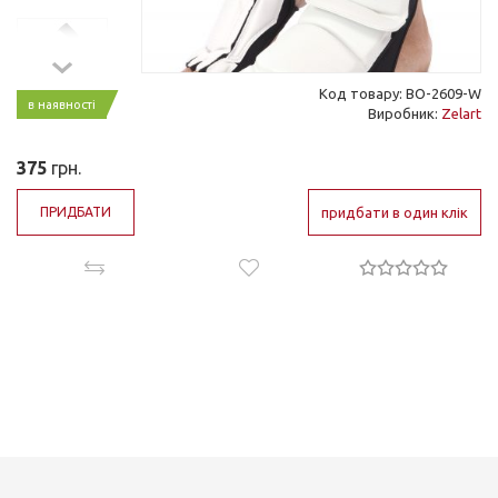
Код товару: BO-2609-W
в наявності
Виробник:
Zelart
375
грн.
ПРИДБАТИ
придбати в один клік