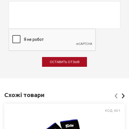
ОСТАВИТЬ ОТЗЫВ
Схожі товари
КОД: AS-1