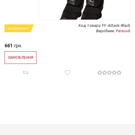
Код товару: FF-Attack-Black
замовлення
Виробник:
Peresvit
661
грн.
ЗАМОВЛЕННЯ