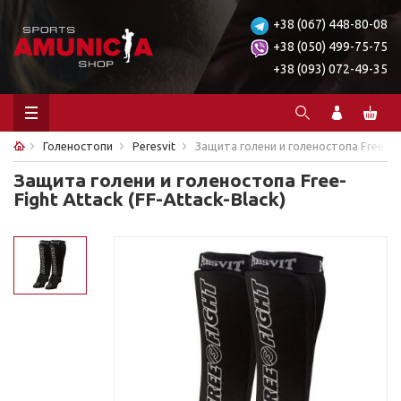
+38 (067) 448-80-08
+38 (050) 499-75-75
+38 (093) 072-49-35
Голеностопи
Peresvit
Защита голени и голеностопа Free-Fig
Защита голени и голеностопа Free-
Fight Attack (FF-Attack-Black)