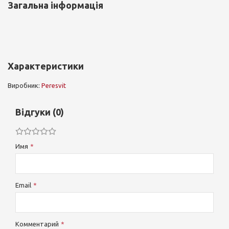
Загальна інформація
Характеристики
Виробник:
Peresvit
Відгуки (0)
Имя
Email
Комментарий