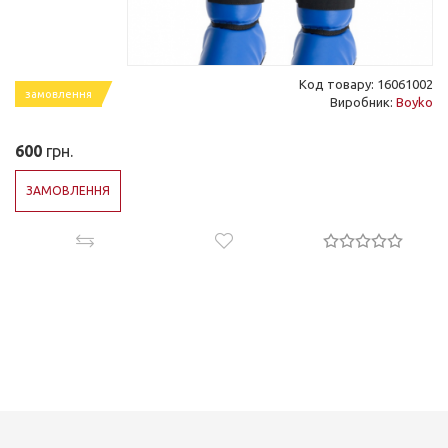
Код товару: 16061002
замовлення
Виробник:
Boyko
600
грн.
ЗАМОВЛЕННЯ