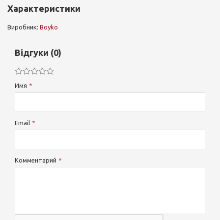
Характеристики
Виробник:
Boyko
Відгуки (0)
Имя
Email
Комментарий