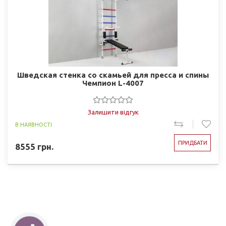
Шведская стенка со скамьей для пресса и спины
Чемпион L-4007
Залишити відгук
В НАЯВНОСТІ
ПРИДБАТИ
8555
грн.