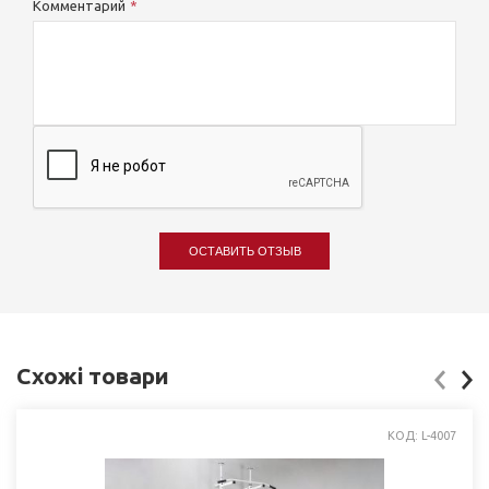
Комментарий
ОСТАВИТЬ ОТЗЫВ
Схожі товари
КОД: L-4007