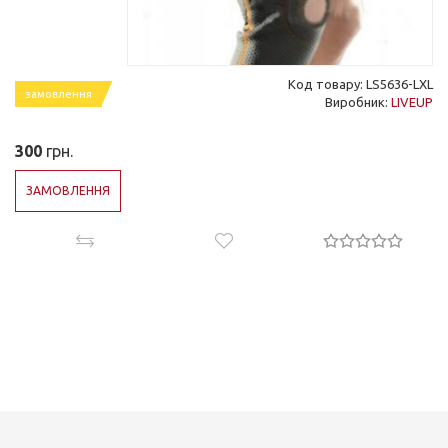
Код товару: LS5636-LXL
замовлення
Виробник:
LIVEUP
300
грн.
ЗАМОВЛЕННЯ