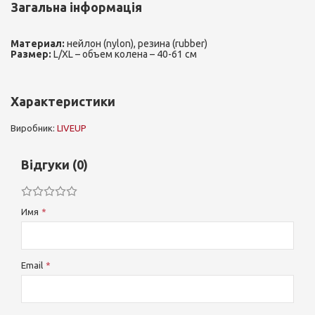
Загальна інформація
Материал:
нейлон (nylon), резина (rubber)
Размер:
L/XL – объем колена – 40-61 см
Характеристики
Виробник:
LIVEUP
Відгуки (0)
Имя
Email