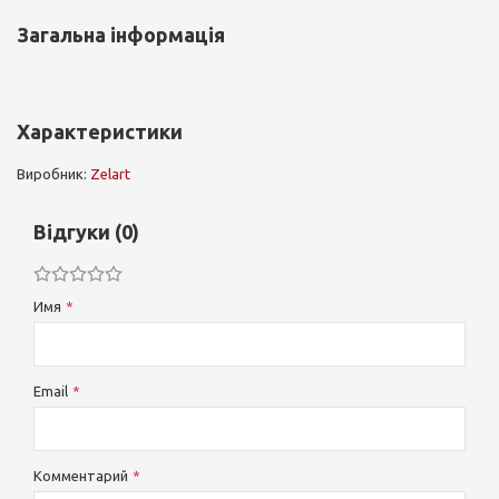
Загальна інформація
Характеристики
Виробник:
Zelart
Відгуки (0)
Имя
Email
Комментарий