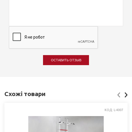
ОСТАВИТЬ ОТЗЫВ
Схожі товари
КОД: L-4007