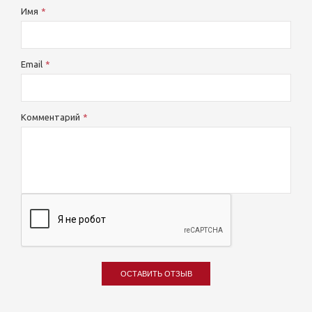
Имя
Email
Комментарий
ОСТАВИТЬ ОТЗЫВ