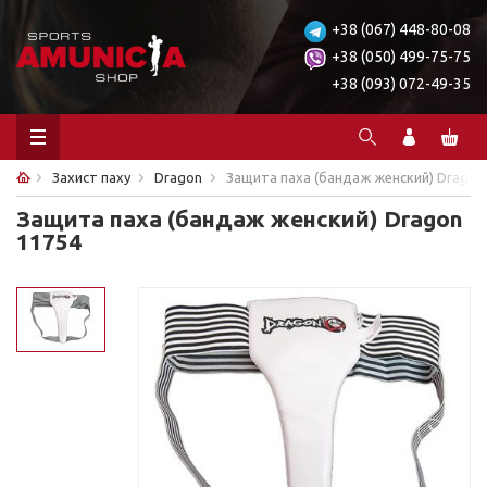
+38 (067) 448-80-08
+38 (050) 499-75-75
+38 (093) 072-49-35
Захист паху
Dragon
Защита паха (бандаж женский) Dragon
Защита паха (бандаж женский) Dragon
11754