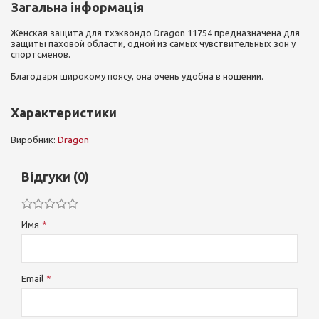
Загальна інформація
Женская защита для тхэквондо Dragon 11754 предназначена для
защиты паховой области, одной из самых чувствительных зон у
спортсменов.
Благодаря широкому поясу, она очень удобна в ношении.
Характеристики
Виробник:
Dragon
Відгуки (0)
Имя
Email