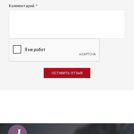
Комментарий
ОСТАВИТЬ ОТЗЫВ
КНОПКА