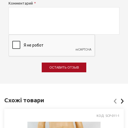
Комментарий
ОСТАВИТЬ ОТЗЫВ
Схожі товари
КОД: SCP-011-1