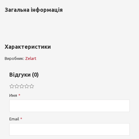
Загальна інформація
Характеристики
Виробник:
Zelart
Відгуки (0)
Имя
Email