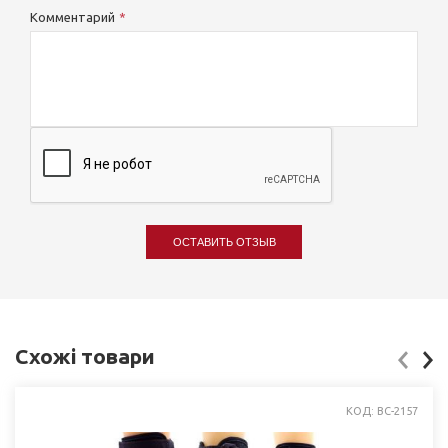
Комментарий
ОСТАВИТЬ ОТЗЫВ
Схожі товари
КОД: BC-2157