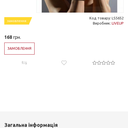
Код товару: LS5652
замовлення
Виробник:
LIVEUP
168
грн.
ЗАМОВЛЕННЯ
Загальна інформація