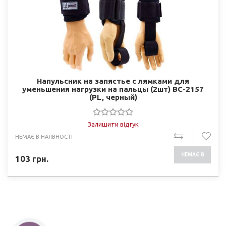
Напульсник на запястье с лямками для
уменьшения нагрузки на пальцы (2шт) BC-2157
(PL, черный)
Залишити відгук
НЕМАЄ В НАЯВНОСТІ
НЕМАЄ В
103
грн.
НАЯВНОСТІ