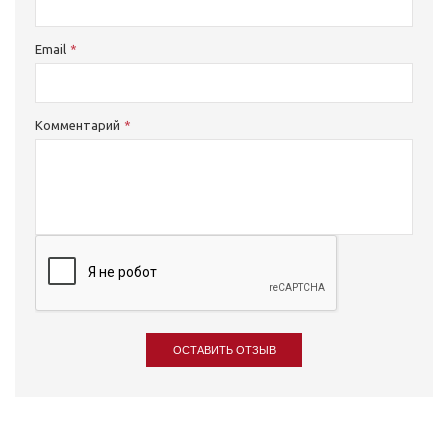
Email
Комментарий
ОСТАВИТЬ ОТЗЫВ