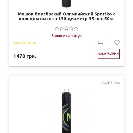
Мешок боксёрский Олимпийский Sportko с
кольцом высота 130 диаметр 35 вес 50кг
Залишити відгук
ЗАМОВЛЕННЯ
ЗАМОВЛЕННЯ
1470
грн.
КОД: 40226