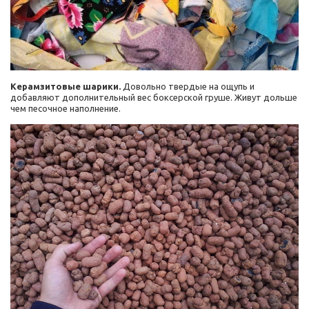
Керамзитовые шарики.
Довольно твердые на ощупь и
добавляют дополнительный вес боксерской груше. Живут дольше
чем песочное наполнение.