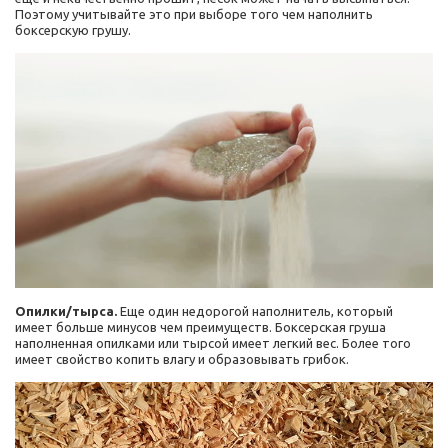
Поэтому учитывайте это при выборе того чем наполнить
боксерскую грушу.
Опилки/тырса.
Еще один недорогой наполнитель, который
имеет больше минусов чем преимуществ. Боксерская груша
наполненная опилками или тырсой имеет легкий вес. Более того
имеет свойство копить влагу и образовывать грибок.