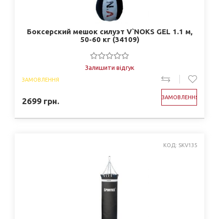
Боксерский мешок силуэт V`NOKS GEL 1.1 м,
50-60 кг (34109)
Залишити відгук
ЗАМОВЛЕННЯ
ЗАМОВЛЕННЯ
2699
грн.
КОД: SKV135