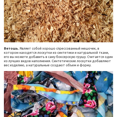
Ветошь.
Являет собой хорошо спрессованный мешочек, в
котором находятся лоскутки из синтетики и натуральной ткани,
его вы можете добавить в саму боксерскую грушу. Считается один
из лучших видов наполнения. Синтетические лоскутки добавляют
вес изделию, а натуральные создают объем и форму.