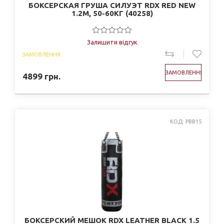
БОКСЕРСКАЯ ГРУША СИЛУЭТ RDX RED NEW
1.2М, 50-60КГ (40258)
Залишити відгук
ЗАМОВЛЕННЯ
ЗАМОВЛЕННЯ
4899
грн.
КОД: PBB15
БОКСЕРСКИЙ МЕШОК RDX LEATHER BLACK 1.5