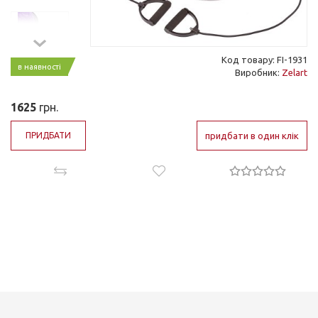
Код товару: FI-1931
в наявності
Виробник:
Zelart
1625
грн.
ПРИДБАТИ
придбати в один клік