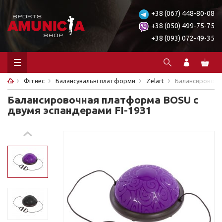
+38 (067) 448-80-08
+38 (050) 499-75-75
+38 (093) 072-49-35
Фітнес
Балансувальні платформи
Zelart
Балансировочн
Балансировочная платформа BOSU с
двумя эспандерами FI-1931