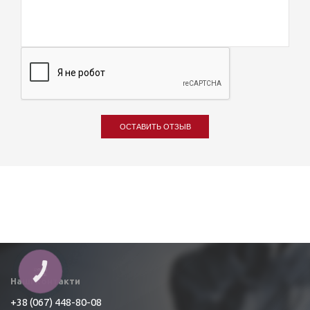
ОСТАВИТЬ ОТЗЫВ
КНОПКА
ЗВ'ЯЗКУ
Наші контакти
+38 (067) 448-80-08