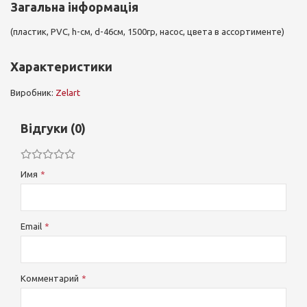
Загальна інформація
(пластик, PVC, h-см, d-46см, 1500гр, насос, цвета в ассортименте)
Характеристики
Виробник:
Zelart
Відгуки (0)
Имя
Email
Комментарий