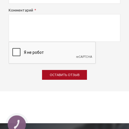
Комментарий
ОСТАВИТЬ ОТЗЫВ
КНОПКА
ЗВ'ЯЗКУ