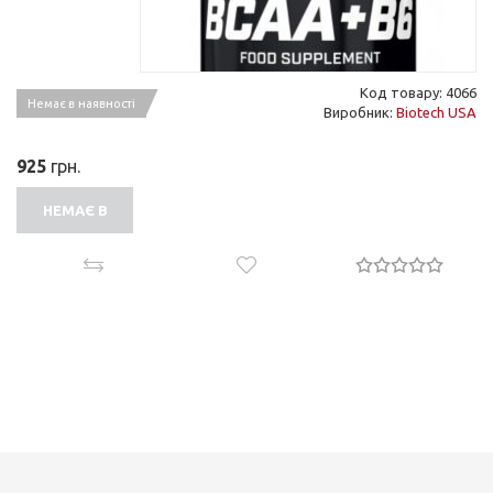
Код товару: 4066
Немає в наявності
Виробник:
Biotech USA
925
грн.
НЕМАЄ В
НАЯВНОСТІ