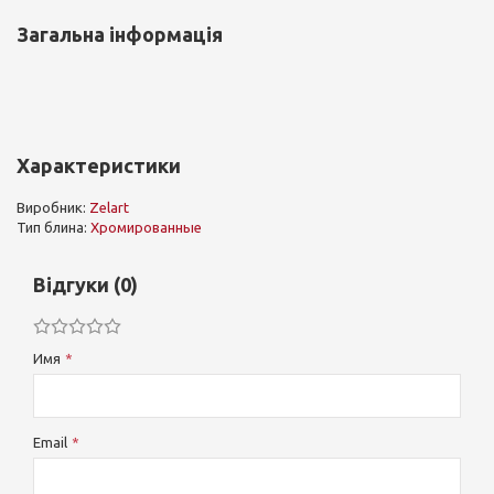
Загальна інформація
Характеристики
Виробник:
Zelart
Тип блина:
Хромированные
Відгуки (0)
Имя
Email