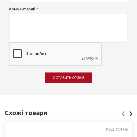
Комментарий
ОСТАВИТЬ ОТЗЫВ
Схожі товари
КОД: ТА-1456