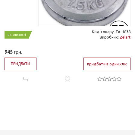
Код товару: ТА-1838
в наявності
Виробник:
Zelart
945
грн.
ПРИДБАТИ
придбати в один клік