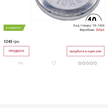
Код товару: ТА-1456
в наявності
Виробник:
Zelart
1245
грн.
ПРИДБАТИ
придбати в один клік