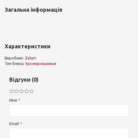
Загальна інформація
Характеристики
Виробник:
Zelart
Тип блина:
Хромированные
Відгуки (0)
Имя
Email