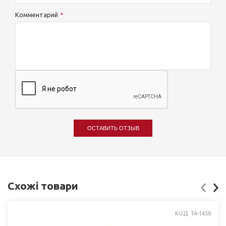
Комментарий
ОСТАВИТЬ ОТЗЫВ
Схожі товари
КОД: ТА-1450