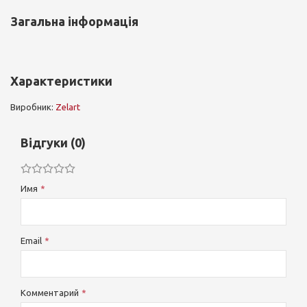
Загальна інформація
Характеристики
Виробник:
Zelart
Відгуки (0)
Имя
Email
Комментарий