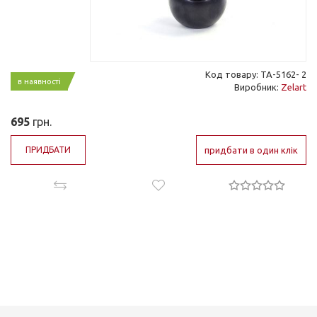
Код товару: ТА-5162- 2
в наявності
Виробник:
Zelart
695
грн.
ПРИДБАТИ
придбати в один клік