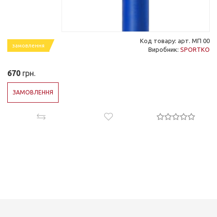
Код товару: арт. МП 00
замовлення
Виробник:
SPORTKO
670
грн.
ЗАМОВЛЕННЯ