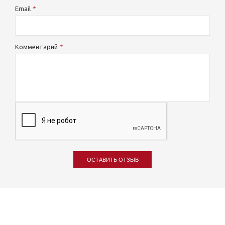
Email
Комментарий
ОСТАВИТЬ ОТЗЫВ