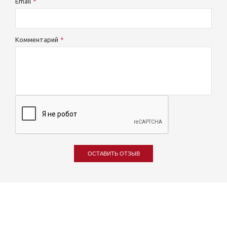
Email
Комментарий
ОСТАВИТЬ ОТЗЫВ