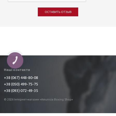
ОСТАВИТЬ ОТЗЫВ
Наші контакти
+38 (067) 448-80-08
+38 (050) 499-75-75
+38 (093) 072-49-35
© 2026 Інтернет-магазин «Amunicia Boxing Shop»