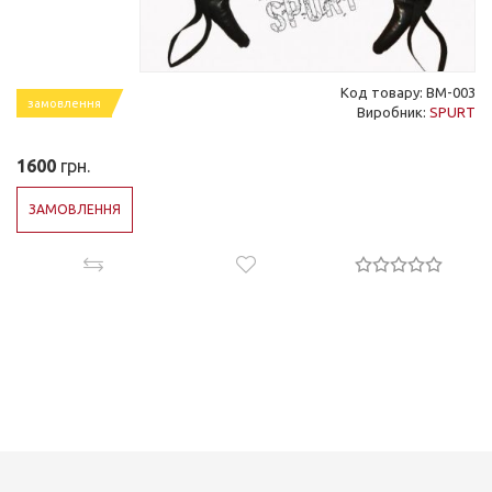
Код товару: BM-003
замовлення
Виробник:
SPURT
1600
грн.
ЗАМОВЛЕННЯ