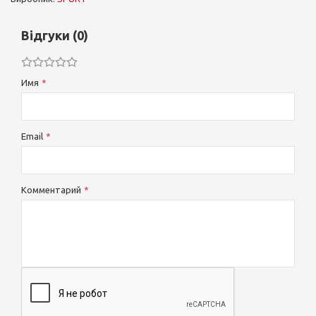
Відгуки (0)
Имя
Email
Комментарий