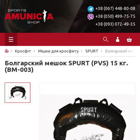
+38 (067) 448-80-08
+38 (050) 499-75-75
+38 (093) 072-49-35
Кросфіт
Мішки для кросфиту
SPURT
Болгарский мешок 
Болгарский мешок SPURT (PVS) 15 кг.
(BM-003)