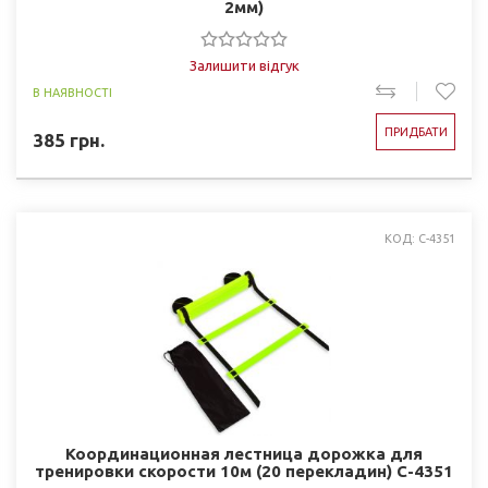
2мм)
Залишити відгук
В НАЯВНОСТІ
ПРИДБАТИ
385
грн.
КОД: C-4351
Координационная лестница дорожка для
тренировки скорости 10м (20 перекладин) C-4351