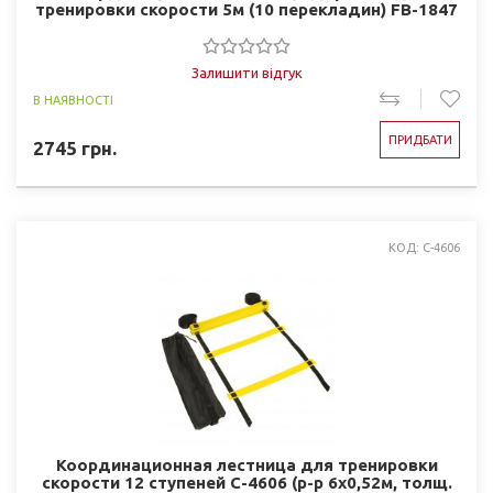
тренировки скорости 5м (10 перекладин) FB-1847
Залишити відгук
В НАЯВНОСТІ
ПРИДБАТИ
2745
грн.
КОД: C-4606
Координационная лестница для тренировки
скорости 12 ступеней C-4606 (р-р 6x0,52м, толщ.