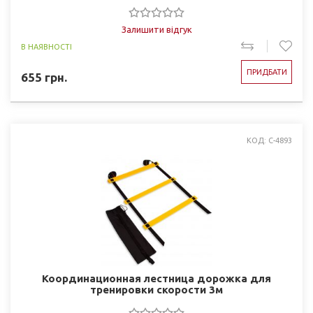
Залишити відгук
В НАЯВНОСТІ
ПРИДБАТИ
655
грн.
КОД: C-4893
Координационная лестница дорожка для
тренировки скорости 3м