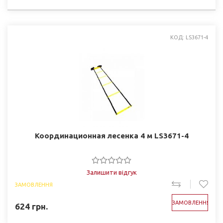
КОД: LS3671-4
Координационная лесенка 4 м LS3671-4
Залишити відгук
ЗАМОВЛЕННЯ
ЗАМОВЛЕННЯ
624
грн.