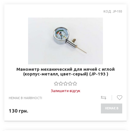
КОД: JP-193
Манометр механический для мячей с иглой
(корпус-металл, цвет-серый) (JP-193 )
Залишити відгук
НЕМАЄ В НАЯВНОСТІ
НЕМАЄ В
130
грн.
НАЯВНОСТІ