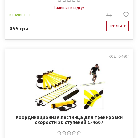
Залишити відгук
В НАЯВНОСТІ
ПРИДБАТИ
455
грн.
КОД: C-4607
Координационная лестница для тренировки
скорости 20 ступеней C-4607