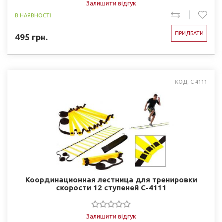
Залишити відгук
В НАЯВНОСТІ
ПРИДБАТИ
495
грн.
КОД: C-4111
Координационная лестница для тренировки
скорости 12 ступеней C-4111
Залишити відгук