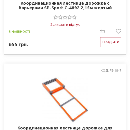
Координационная лестница дорожка с
барьерами SP-Sport C-4892 2,15м желтый
Залишити відгук
В НАЯВНОСТІ
ПРИДБАТИ
655
грн.
КОД: FB-1847
Координационная лестница дорожка для