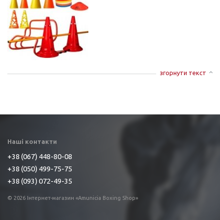
згорнути текст
Наші контакти
+38 (067) 448-80-08
+38 (050) 499-75-75
+38 (093) 072-49-35
© 2026 Інтернет-магазин «Amunicia Boxing Shop»