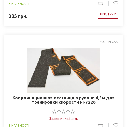
В НАЯВНОСТІ
ПРИДБАТИ
385
грн.
КОД: FI-7220
Координационная лестница в рулоне 4,5м для
тренировки скорости FI-7220
Залишити відгук
В НАЯВНОСТІ