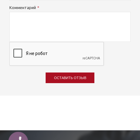
Комментарий
ОСТАВИТЬ ОТЗЫВ