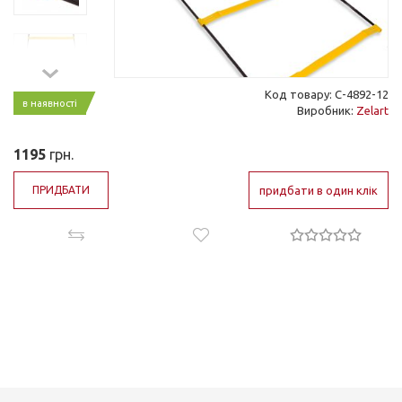
Код товару: C-4892-12
в наявності
Виробник:
Zelart
1195
грн.
ПРИДБАТИ
придбати в один клік