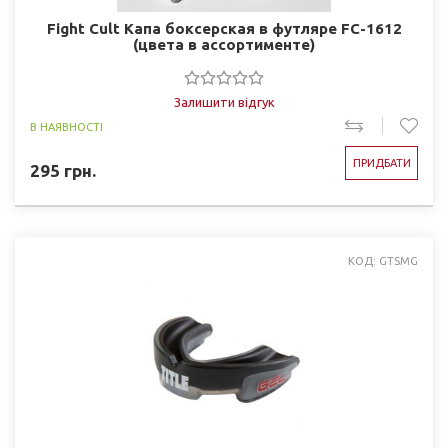
Fight Cult Капа боксерская в футляре FC-1612
(цвета в ассортименте)
Залишити відгук
В НАЯВНОСТІ
ПРИДБАТИ
295
грн.
КОД: GTSMG