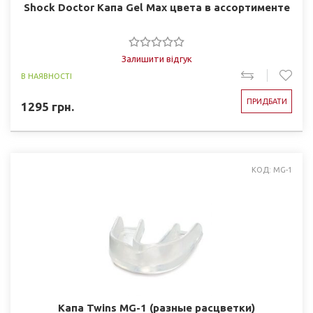
Shock Doctor Капа Gel Max цвета в ассортименте
Залишити відгук
В НАЯВНОСТІ
ПРИДБАТИ
1295
грн.
КОД: MG-1
Капа Twins MG-1 (разные расцветки)