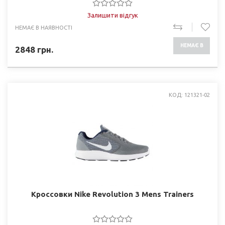
Залишити відгук
НЕМАЄ В НАЯВНОСТІ
НЕМАЄ В
2848
грн.
НАЯВНОСТІ
КОД: 121321-02
Кроссовки Nike Revolution 3 Mens Trainers