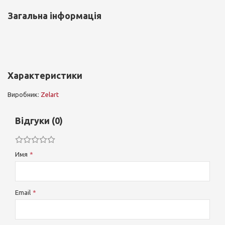
Загальна інформація
Характеристики
Виробник:
Zelart
Відгуки (0)
Имя
Email