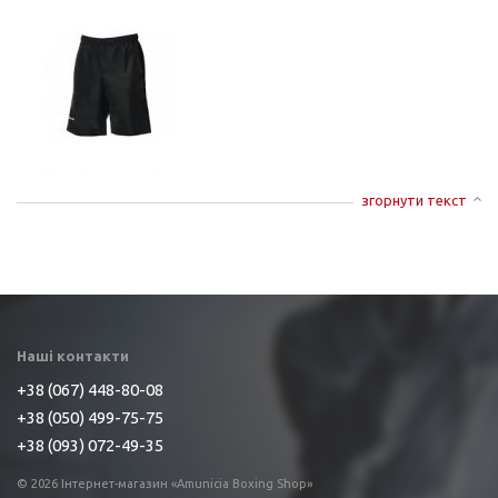
згорнути текст
Наші контакти
+38 (067) 448-80-08
+38 (050) 499-75-75
+38 (093) 072-49-35
© 2026 Інтернет-магазин «Amunicia Boxing Shop»