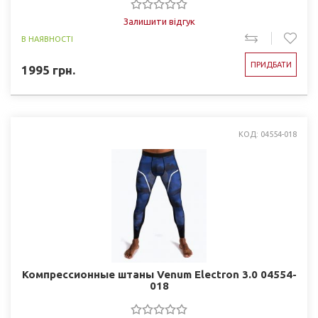
Залишити відгук
В НАЯВНОСТІ
ПРИДБАТИ
1995
грн.
КОД: 04554-018
Компрессионные штаны Venum Electron 3.0 04554-
018