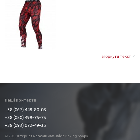
згорнути текст
Наші контакти
+38 (067) 448-80-08
+38 (050) 499-75-75
+38 (093) 072-49-35
© 2026 Інтернет-магазин «Amunicia Boxing Shop»