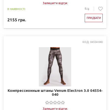
Залишити відгук
В НАЯВНОСТІ
ПРИДБАТИ
2155
грн.
КОД: 04554-040
Компрессионные штаны Venum Electron 3.0 04554-
040
Залишити відгук