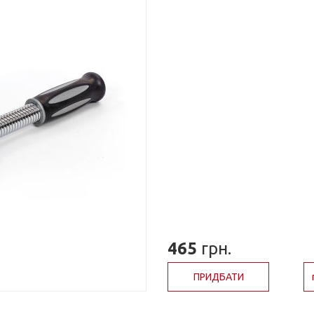
465
грн.
ПРИДБАТИ