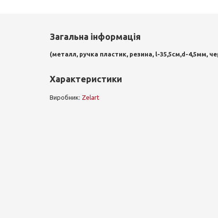
Загальна інформація
(металл, ручка пластик, резина, l-35,5см,d-4,5мм, 
Характеристики
Виробник:
Zelart