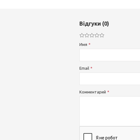
Відгуки (0)
Имя
Email
Комментарий