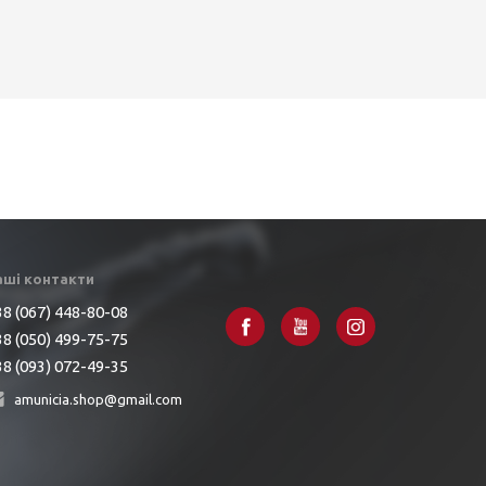
аші контакти
8 (067) 448-80-08
8 (050) 499-75-75
8 (093) 072-49-35
amunicia.shop@gmail.com