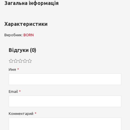
Загальна інформація
Характеристики
Виробник:
BORN
Відгуки (0)
Имя
Email
Комментарий