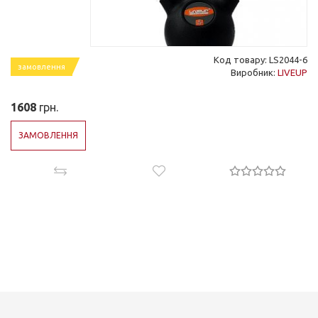
Код товару: LS2044-6
замовлення
Виробник:
LIVEUP
1608
грн.
ЗАМОВЛЕННЯ