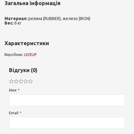
Загальна інформація
Материал:
резина (RUBBER), железо (IRON)
Вес:
6 кг
Характеристики
Виробник:
LIVEUP
Відгуки (0)
Имя
Email