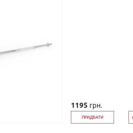
1195
грн.
ПРИДБАТИ