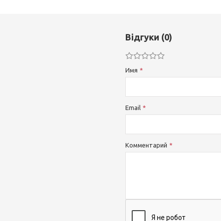
Відгуки (0)
Имя
Email
Комментарий