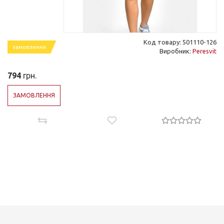
Код товару: 501110-126
замовлення
Виробник:
Peresvit
794
грн.
ЗАМОВЛЕННЯ