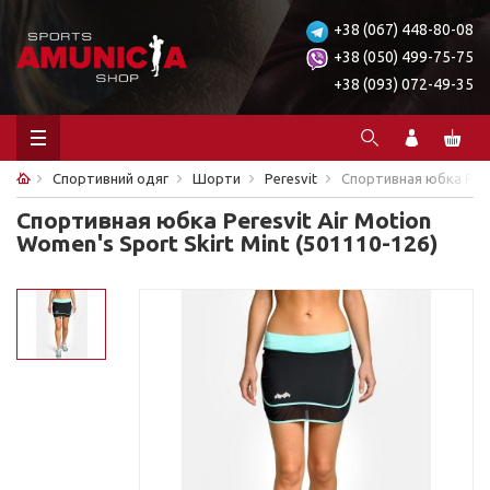
+38 (067) 448-80-08
+38 (050) 499-75-75
+38 (093) 072-49-35
Спортивний одяг
Шорти
Peresvit
Спортивная юбка Peres
Спортивная юбка Peresvit Air Motion
Women's Sport Skirt Mint (501110-126)