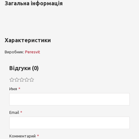
Загальна інформація
Характеристики
Виробник:
Peresvit
Відгуки (0)
Имя
Email
Комментарий