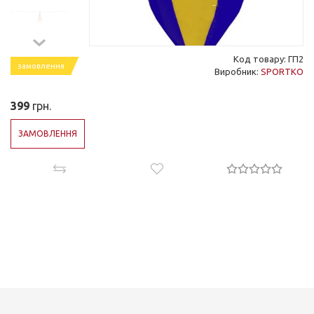
Код товару: ГП2
замовлення
Виробник:
SPORTKO
399
грн.
ЗАМОВЛЕННЯ