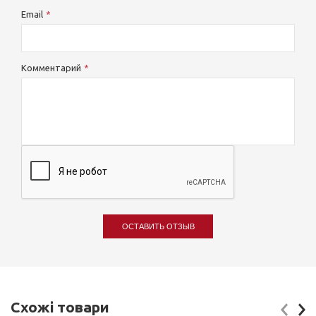
Email
Комментарий
ОСТАВИТЬ ОТЗЫВ
Схожі товари