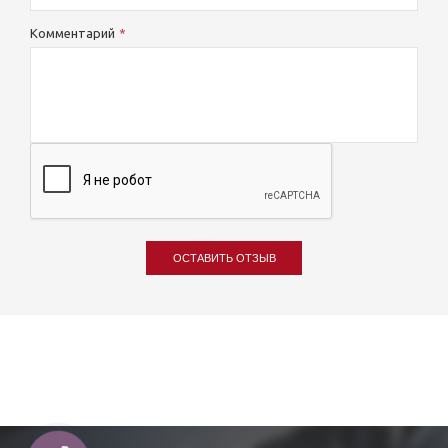
Комментарий
ОСТАВИТЬ ОТЗЫВ