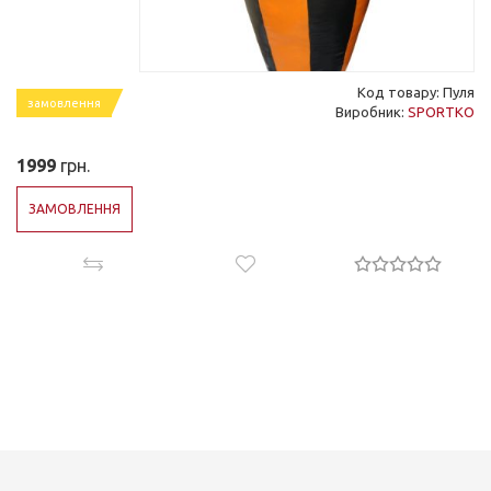
Код товару: Пуля
замовлення
Виробник:
SPORTKO
1999
грн.
ЗАМОВЛЕННЯ