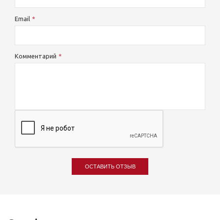
Email
Комментарий
ОСТАВИТЬ ОТЗЫВ