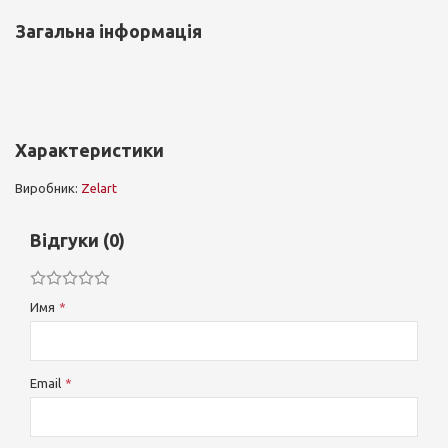
Загальна інформація
Характеристики
Виробник:
Zelart
Відгуки (0)
Имя
Email