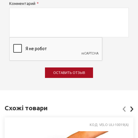
Комментарий
ОСТАВИТЬ ОТЗЫВ
Схожі товари
КОД: VELO ULI-10019(A)