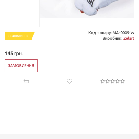
Код товару: MA-0009-W
замовлення
Виробник:
Zelart
145
грн.
ЗАМОВЛЕННЯ