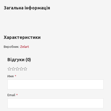
Загальна інформація
Характеристики
Виробник:
Zelart
Відгуки (0)
Имя
Email