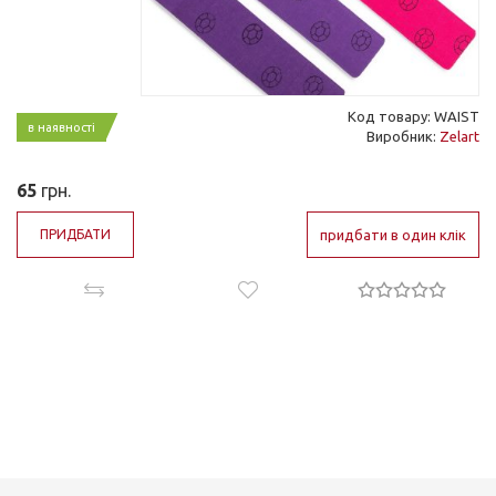
Код товару: WAIST
в наявності
Виробник:
Zelart
65
грн.
ПРИДБАТИ
придбати в один клік